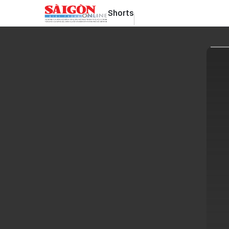
Shorts