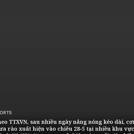
ORTS
eo TTXVN, sau nhiều ngày nắng nóng kéo dài, cơ
a rào xuất hiện vào chiều 28-5 tại nhiều khu vực