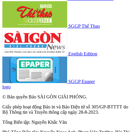
SGGP Thể Thao
English Edition
SGGP Epaper
logo
© Bản quyền Báo SÀI GÒN GIẢI PHÓNG.
Giấy phép hoạt động Báo in và Báo Điện tử số 305/GP-BTTTT do
Bộ Thông tin và Truyền thông cấp ngày 28-8-2023.
Tổng Biên tập:
Nguyễn Khắc Văn