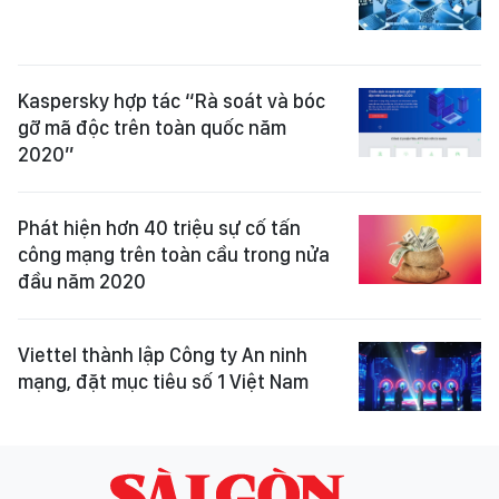
Kaspersky hợp tác “Rà soát và bóc
gỡ mã độc trên toàn quốc năm
2020”
Phát hiện hơn 40 triệu sự cố tấn
công mạng trên toàn cầu trong nửa
đầu năm 2020
Viettel thành lập Công ty An ninh
mạng, đặt mục tiêu số 1 Việt Nam