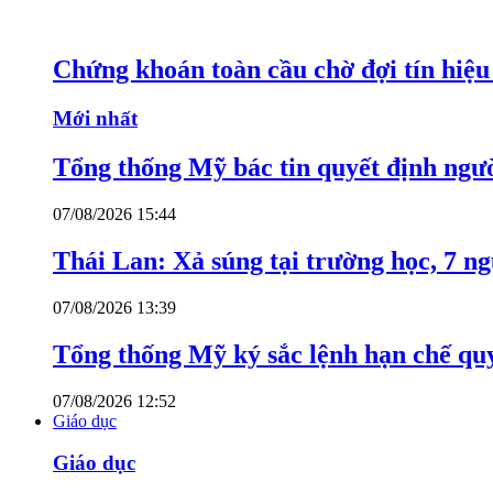
Chứng khoán toàn cầu chờ đợi tín hiệ
Mới nhất
Tổng thống Mỹ bác tin quyết định ngư
07/08/2026 15:44
Thái Lan: Xả súng tại trường học, 7 n
07/08/2026 13:39
Tổng thống Mỹ ký sắc lệnh hạn chế quy
07/08/2026 12:52
Giáo dục
Giáo dục