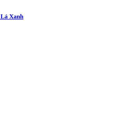
 Lá Xanh