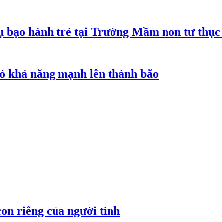
 bạo hành trẻ tại Trường Mầm non tư thục
 có khả năng mạnh lên thành bão
on riêng của người tình