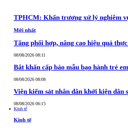
TPHCM: Khẩn trương xử lý nghiêm vụ
Mới nhất
Tăng phối hợp, nâng cao hiệu quả thực 
08/08/2026 08:11
Bắt khẩn cấp bảo mẫu bạo hành trẻ e
08/08/2026 08:08
Viện kiểm sát nhân dân khởi kiện dân s
08/08/2026 06:15
Kinh tế
Kinh tế