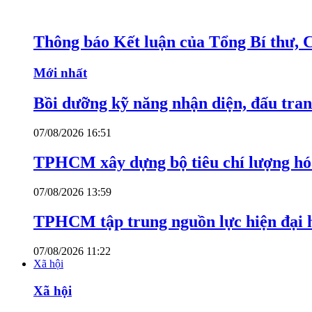
Thông báo Kết luận của Tổng Bí thư, 
Mới nhất
Bồi dưỡng kỹ năng nhận diện, đấu tran
07/08/2026 16:51
TPHCM xây dựng bộ tiêu chí lượng hóa
07/08/2026 13:59
TPHCM tập trung nguồn lực hiện đại h
07/08/2026 11:22
Xã hội
Xã hội