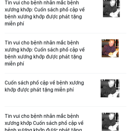
Tin vui cho bệnh nhân mắc bệnh
xương khớp: Cuốn sách phổ cập về
bệnh xương khớp được phát tặng
miễn phí
Tin vui cho bệnh nhân mắc bệnh
xương khớp: Cuốn sách phổ cập về
bệnh xương khớp được phát tặng
miễn phí
Cuốn sách phổ cập về bệnh xương
khớp được phát tặng miễn phí
Tin vui cho bệnh nhân mắc bệnh
xương khớp Cuốn sách phổ cập về
bệnh xương khớp được phát tặng