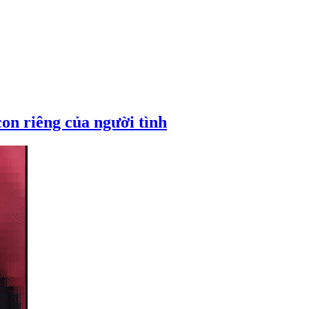
on riêng của người tình