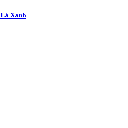
 Lá Xanh