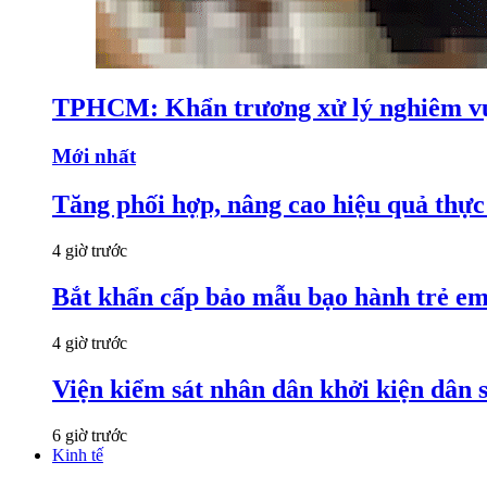
TPHCM: Khẩn trương xử lý nghiêm vụ
Mới nhất
Tăng phối hợp, nâng cao hiệu quả thực 
4 giờ trước
Bắt khẩn cấp bảo mẫu bạo hành trẻ e
4 giờ trước
Viện kiểm sát nhân dân khởi kiện dân s
6 giờ trước
Kinh tế