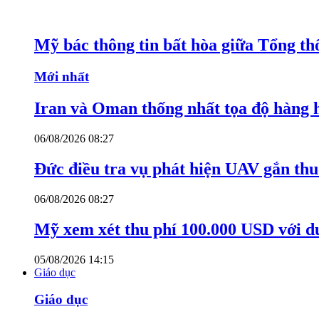
Mỹ bác thông tin bất hòa giữa Tổng th
Mới nhất
Iran và Oman thống nhất tọa độ hàng 
06/08/2026 08:27
Đức điều tra vụ phát hiện UAV gắn thu
06/08/2026 08:27
Mỹ xem xét thu phí 100.000 USD với du
05/08/2026 14:15
Giáo dục
Giáo dục