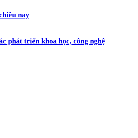
 chiều nay
c phát triển khoa học, công nghệ