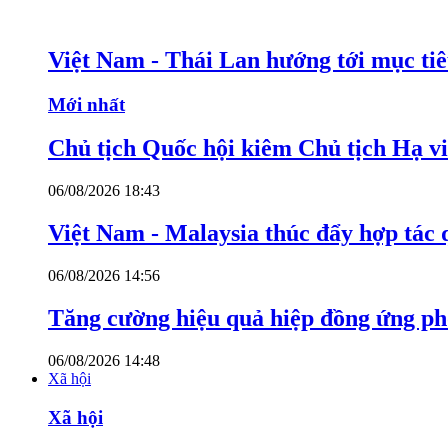
Việt Nam - Thái Lan hướng tới mục ti
Mới nhất
Chủ tịch Quốc hội kiêm Chủ tịch Hạ v
06/08/2026 18:43
Việt Nam - Malaysia thúc đẩy hợp tác 
06/08/2026 14:56
Tăng cường hiệu quả hiệp đồng ứng p
06/08/2026 14:48
Xã hội
Xã hội