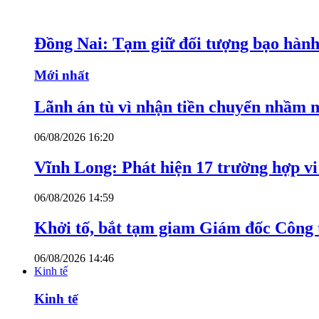
Đồng Nai: Tạm giữ đối tượng bạo hành 
Mới nhất
Lãnh án tù vì nhận tiền chuyển nhầm 
06/08/2026 16:20
Vĩnh Long: Phát hiện 17 trường hợp v
06/08/2026 14:59
Khởi tố, bắt tạm giam Giám đốc Công
06/08/2026 14:46
Kinh tế
Kinh tế