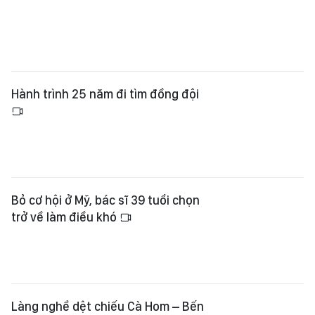
Hành trình 25 năm đi tìm đồng đội
Bỏ cơ hội ở Mỹ, bác sĩ 39 tuổi chọn
trở về làm điều khó
Làng nghề dệt chiếu Cà Hom – Bến