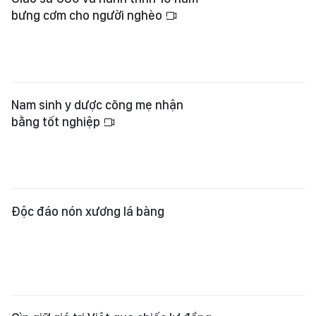
bưng cơm cho người nghèo
Nam sinh y dược cõng mẹ nhận
bằng tốt nghiệp
Độc đáo nón xương lá bàng