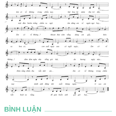
BÌNH LUẬN