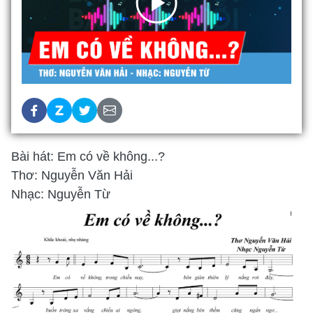
Bài hát: Em có về không...?
Thơ: Nguyễn Văn Hải
Nhạc: Nguyễn Từ