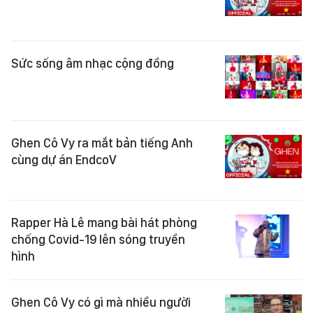
Sức sống âm nhạc cộng đồng
Ghen Cô Vy ra mắt bản tiếng Anh
cùng dự án EndcoV
Rapper Hà Lê mang bài hát phòng
chống Covid-19 lên sóng truyền
hình
Ghen Cô Vy có gì mà nhiều người