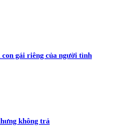
con gái riêng của người tình
nhưng không trả