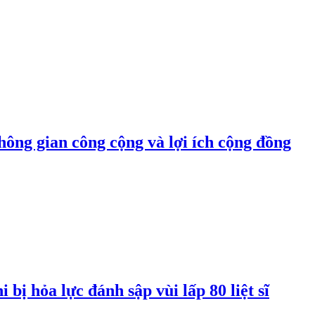
hông gian công cộng và lợi ích cộng đồng
bị hỏa lực đánh sập vùi lấp 80 liệt sĩ