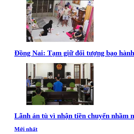
Đồng Nai: Tạm giữ đối tượng bạo hành 
Lãnh án tù vì nhận tiền chuyển nhầm 
Mới nhất