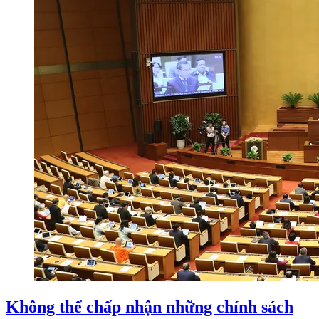
Không thể chấp nhận những chính sách