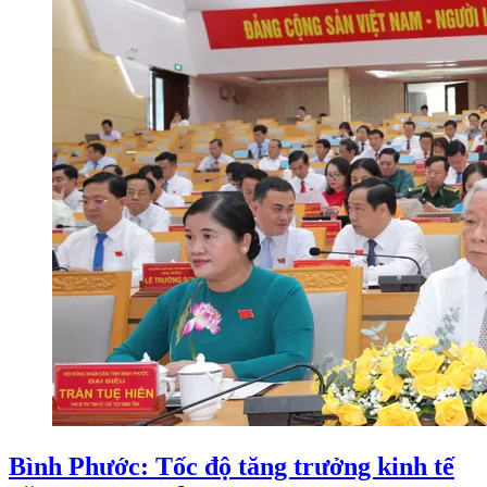
Bình Phước: Tốc độ tăng trưởng kinh tế