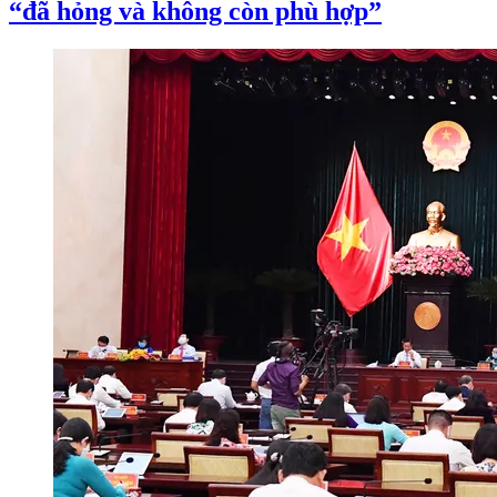
“đã hỏng và không còn phù hợp”