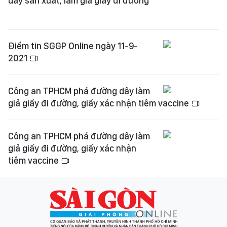
dây sản xuất, làm giả giấy đi đường
Điểm tin SGGP Online ngày 11-9-
2021
Công an TPHCM phá đường dây làm
giả giấy đi đường, giấy xác nhận tiêm vaccine
Công an TPHCM phá đường dây làm
giả giấy đi đường, giấy xác nhận
tiêm vaccine