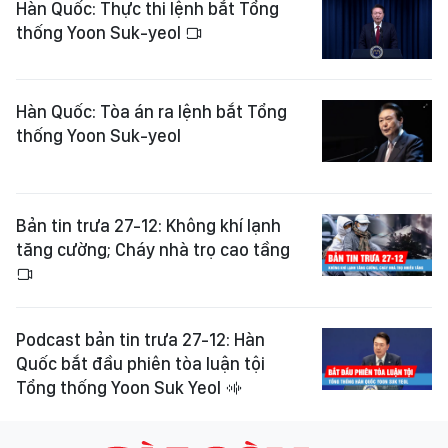
Hàn Quốc: Thực thi lệnh bắt Tổng
thống Yoon Suk-yeol
Hàn Quốc: Tòa án ra lệnh bắt Tổng
thống Yoon Suk-yeol
Bản tin trưa 27-12: Không khí lạnh
tăng cường; Cháy nhà trọ cao tầng
Podcast bản tin trưa 27-12: Hàn
Quốc bắt đầu phiên tòa luận tội
Tổng thống Yoon Suk Yeol