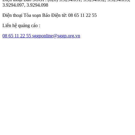
3.9294.097, 3.9294.098
Điện thoại Tòa soạn Báo Điện tử: 08 65 11 22 55
Liên hệ quảng cáo :
08 65 11 22 55
sggponline@sggp.org.vn