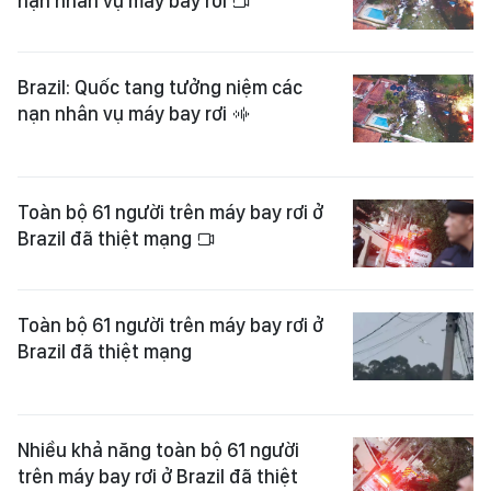
nạn nhân vụ máy bay rơi
Brazil: Quốc tang tưởng niệm các
nạn nhân vụ máy bay rơi
Toàn bộ 61 người trên máy bay rơi ở
Brazil đã thiệt mạng
Toàn bộ 61 người trên máy bay rơi ở
Brazil đã thiệt mạng
Nhiều khả năng toàn bộ 61 người
trên máy bay rơi ở Brazil đã thiệt