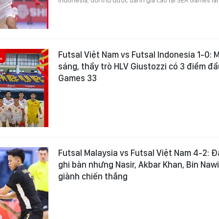
Futsal Việt Nam vs Futsal Indonesia 1-0:
sáng, thầy trò HLV Giustozzi có 3 điểm đầ
Games 33
Futsal Malaysia vs Futsal Việt Nam 4-2: 
ghi bàn nhưng Nasir, Akbar Khan, Bin Naw
giành chiến thắng