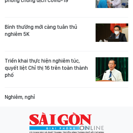
phòng chống dịch Covid-19
Bình thường mới càng tuân thủ
nghiêm 5K
Triển khai thực hiện nghiêm túc,
quyết liệt Chỉ thị 16 trên toàn thành
phố
Nghiêm, nghỉ