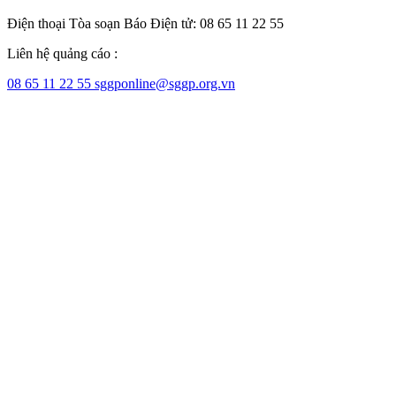
Điện thoại Tòa soạn Báo Điện tử: 08 65 11 22 55
Liên hệ quảng cáo :
08 65 11 22 55
sggponline@sggp.org.vn