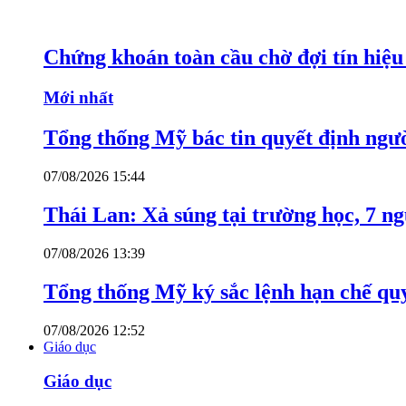
Chứng khoán toàn cầu chờ đợi tín hiệ
Mới nhất
Tổng thống Mỹ bác tin quyết định ngư
07/08/2026 15:44
Thái Lan: Xả súng tại trường học, 7 n
07/08/2026 13:39
Tổng thống Mỹ ký sắc lệnh hạn chế quy
07/08/2026 12:52
Giáo dục
Giáo dục