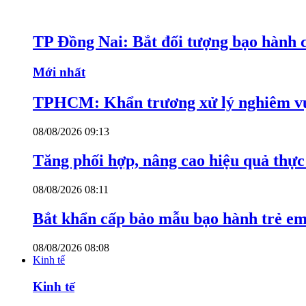
TP Đồng Nai: Bắt đối tượng bạo hành c
Mới nhất
TPHCM: Khẩn trương xử lý nghiêm vụ
08/08/2026 09:13
Tăng phối hợp, nâng cao hiệu quả thực 
08/08/2026 08:11
Bắt khẩn cấp bảo mẫu bạo hành trẻ e
08/08/2026 08:08
Kinh tế
Kinh tế