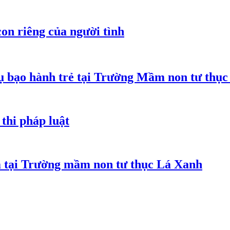
on riêng của người tình
 bạo hành trẻ tại Trường Mầm non tư thục
thi pháp luật
m tại Trường mầm non tư thục Lá Xanh