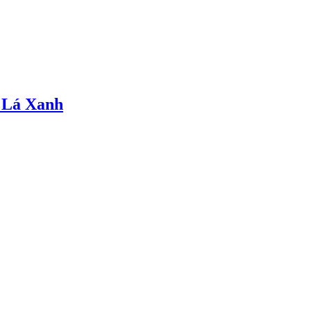
 Lá Xanh