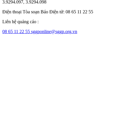
3.9294.097, 3.9294.098
Điện thoại Tòa soạn Báo Điện tử: 08 65 11 22 55
Liên hệ quảng cáo :
08 65 11 22 55
sggponline@sggp.org.vn