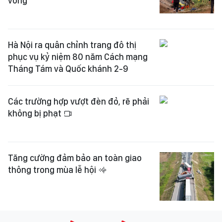
vong
Hà Nội ra quân chỉnh trang đô thị
phục vụ kỷ niệm 80 năm Cách mạng
Tháng Tám và Quốc khánh 2-9
Các trường hợp vượt đèn đỏ, rẽ phải
không bị phạt
Tăng cường đảm bảo an toàn giao
thông trong mùa lễ hội