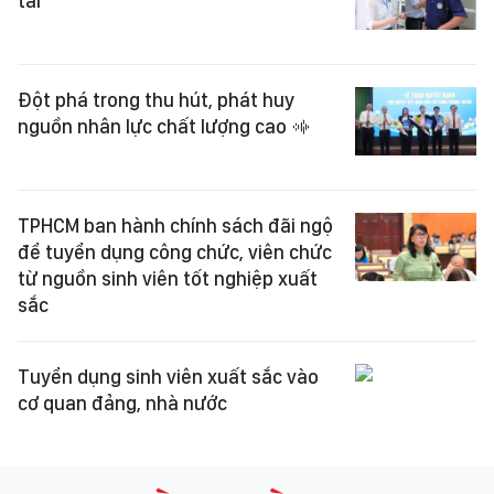
tài
Đột phá trong thu hút, phát huy
nguồn nhân lực chất lượng cao
TPHCM ban hành chính sách đãi ngộ
để tuyển dụng công chức, viên chức
từ nguồn sinh viên tốt nghiệp xuất
sắc
Tuyển dụng sinh viên xuất sắc vào
cơ quan đảng, nhà nước