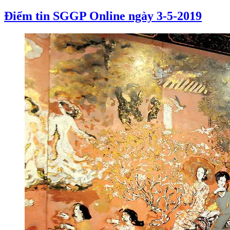
Điểm tin SGGP Online ngày 3-5-2019