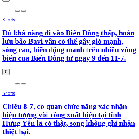
Shorts
Dù khả năng đi vào Biển Đông thấp, hoàn
lưu bão Bavi vẫn có thể gây gió mạnh,
sóng cao, biển động mạnh trên nhiều vùng
biển của Biển Đông từ ngày 9 đến 11-7.
0
Shorts
Chiều 8-7, cơ quan chức năng xác nhận
hiện tượng vòi rồng xuất hiện tại tỉnh
Hưng Yên là có thật, song không ghi nhận
thiệt hại.