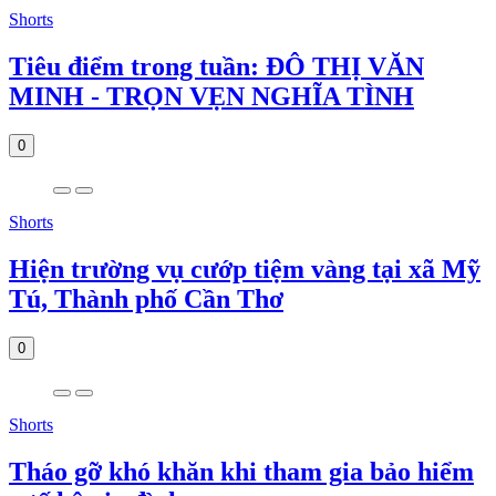
Shorts
Tiêu điểm trong tuần: ĐÔ THỊ VĂN
MINH - TRỌN VẸN NGHĨA TÌNH
0
Shorts
Hiện trường vụ cướp tiệm vàng tại xã Mỹ
Tú, Thành phố Cần Thơ
0
Shorts
Tháo gỡ khó khăn khi tham gia bảo hiểm