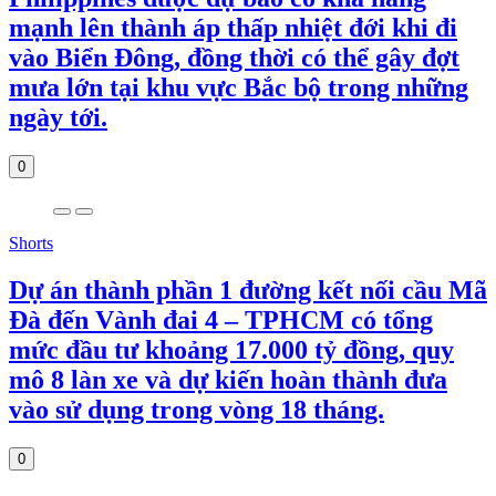
mạnh lên thành áp thấp nhiệt đới khi đi
vào Biển Đông, đồng thời có thể gây đợt
mưa lớn tại khu vực Bắc bộ trong những
ngày tới.
0
Shorts
Dự án thành phần 1 đường kết nối cầu Mã
Đà đến Vành đai 4 – TPHCM có tổng
mức đầu tư khoảng 17.000 tỷ đồng, quy
mô 8 làn xe và dự kiến hoàn thành đưa
vào sử dụng trong vòng 18 tháng.
0