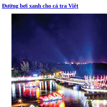
Đường bơi xanh cho cá tra Việt