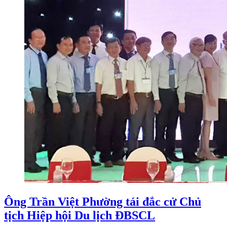
Ông Trần Việt Phường tái đắc cử Chủ
tịch Hiệp hội Du lịch ĐBSCL