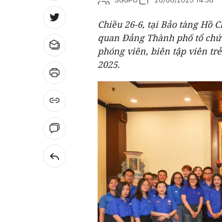
Chiều 26-6, tại Bảo tàng Hồ 
quan Đảng Thành phố tổ chứ
phóng viên, biên tập viên tr
2025.