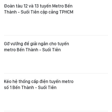
Đoàn tàu 12 và 13 tuyến Metro Bến
Thành - Suối Tiên cập cảng TPHCM
Gỡ vướng để giải ngân cho tuyến
metro Bến Thành - Suối Tiên
Kéo hệ thống cấp điện tuyến metro
số 1 Bến Thành - Suối Tiên