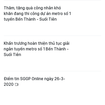
Thăm, tặng quà công nhân khó
khăn đang thi công dự án metro số 1
tuyến Bến Thành - Suối Tiên ​
Khẩn trương hoàn thiện thủ tục giải
ngân tuyến metro số 1 Bến Thành -
Suối Tiên
Điểm tin SGGP Online ngày 26-3-
2020