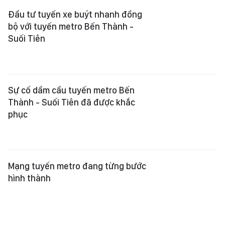
Đầu tư tuyến xe buýt nhanh đồng
bộ với tuyến metro Bến Thành -
Suối Tiên
Sự cố dầm cầu tuyến metro Bến
Thành - Suối Tiên đã được khắc
phục
Mạng tuyến metro đang từng bước
hình thành