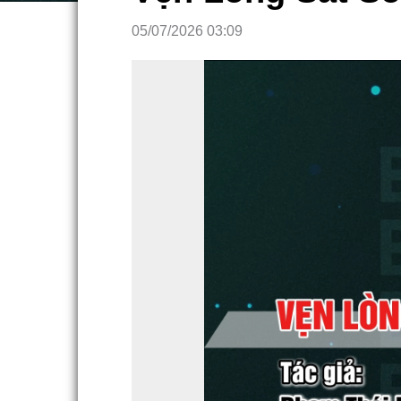
05/07/2026 03:09