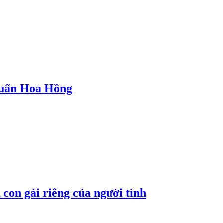
 Huấn Hoa Hồng
con gái riêng của người tình