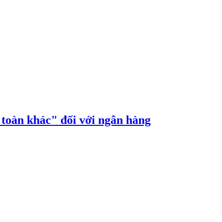
n toàn khác" đối với ngân hàng