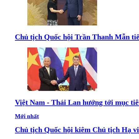
Chủ tịch Quốc hội Trần Thanh Mẫn tiế
Việt Nam - Thái Lan hướng tới mục ti
Mới nhất
Chủ tịch Quốc hội kiêm Chủ tịch Hạ v