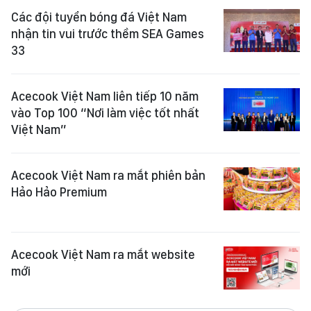
Các đội tuyển bóng đá Việt Nam
nhận tin vui trước thềm SEA Games
33
Acecook Việt Nam liên tiếp 10 năm
vào Top 100 “Nơi làm việc tốt nhất
Việt Nam”
Acecook Việt Nam ra mắt phiên bản
Hảo Hảo Premium
Acecook Việt Nam ra mắt website
mới