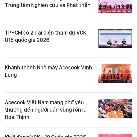
Trung tâm Nghiên cứu và Phát triển
TPHCM có 2 đại diện tham dự VCK
U15 quốc gia 2026
Khánh thành Nhà máy Acecook Vĩnh
Long
Acecook Việt Nam mang phở yêu
thương đến người dân vùng rốn lũ
Hòa Thịnh