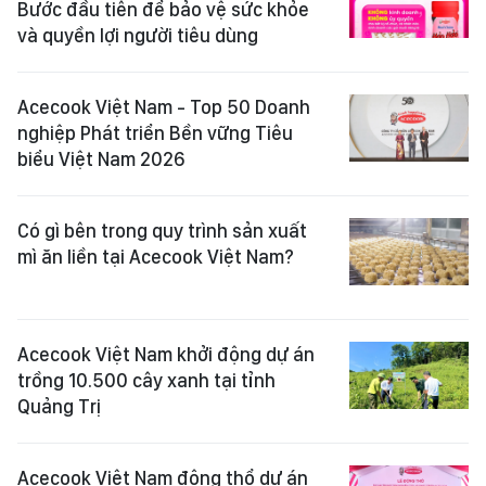
Bước đầu tiên để bảo vệ sức khỏe
và quyền lợi người tiêu dùng
Acecook Việt Nam - Top 50 Doanh
nghiệp Phát triển Bền vững Tiêu
biểu Việt Nam 2026
Có gì bên trong quy trình sản xuất
mì ăn liền tại Acecook Việt Nam?
Acecook Việt Nam khởi động dự án
trồng 10.500 cây xanh tại tỉnh
Quảng Trị
Acecook Việt Nam động thổ dự án