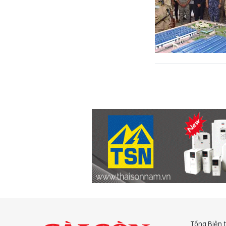
Tổng Biên 