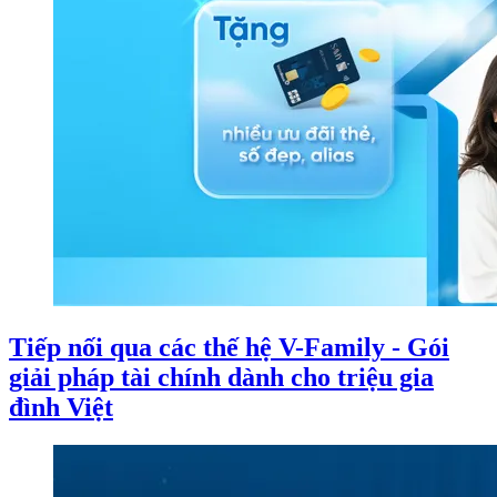
Tiếp nối qua các thế hệ V-Family - Gói
giải pháp tài chính dành cho triệu gia
đình Việt