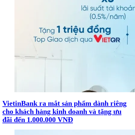
VietinBank ra mắt sản phẩm dành riêng
cho khách hàng kinh doanh và tặng ưu
đãi đến 1.000.000 VNĐ