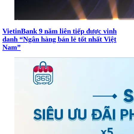
VietinBank 9 năm liên tiếp được vinh
danh “Ngân hàng bán lẻ tốt nhất Việt
Nam”