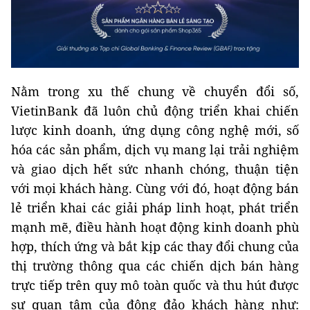
Nằm trong xu thế chung về chuyển đổi số,
VietinBank đã luôn chủ động triển khai chiến
lược kinh doanh, ứng dụng công nghệ mới, số
hóa các sản phẩm, dịch vụ mang lại trải nghiệm
và giao dịch hết sức nhanh chóng, thuận tiện
với mọi khách hàng. Cùng với đó, hoạt động bán
lẻ triển khai các giải pháp linh hoạt, phát triển
mạnh mẽ, điều hành hoạt động kinh doanh phù
hợp, thích ứng và bắt kịp các thay đổi chung của
thị trường thông qua các chiến dịch bán hàng
trực tiếp trên quy mô toàn quốc và thu hút được
sự quan tâm của đông đảo khách hàng như: