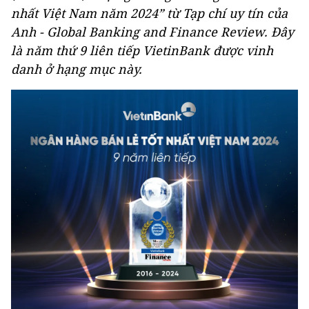
nhất Việt Nam năm 2024” từ Tạp chí uy tín của
Anh - Global Banking and Finance Review. Đây
là năm thứ 9 liên tiếp VietinBank được vinh
danh ở hạng mục này.