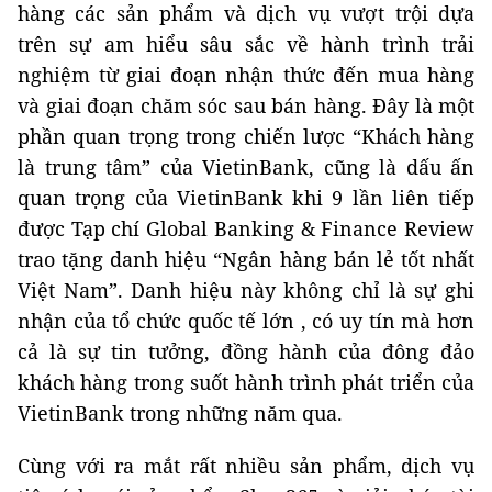
hàng các sản phẩm và dịch vụ vượt trội dựa
trên sự am hiểu sâu sắc về hành trình trải
nghiệm từ giai đoạn nhận thức đến mua hàng
và giai đoạn chăm sóc sau bán hàng. Đây là một
phần quan trọng trong chiến lược “Khách hàng
là trung tâm” của VietinBank, cũng là dấu ấn
quan trọng của VietinBank khi 9 lần liên tiếp
được Tạp chí Global Banking & Finance Review
trao tặng danh hiệu “Ngân hàng bán lẻ tốt nhất
Việt Nam”. Danh hiệu này không chỉ là sự ghi
nhận của tổ chức quốc tế lớn , có uy tín mà hơn
cả là sự tin tưởng, đồng hành của đông đảo
khách hàng trong suốt hành trình phát triển của
VietinBank trong những năm qua.
Cùng với ra mắt rất nhiều sản phẩm, dịch vụ