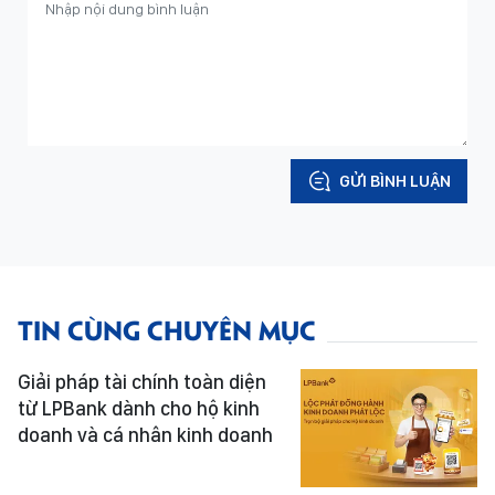
GỬI BÌNH LUẬN
TIN CÙNG CHUYÊN MỤC
Giải pháp tài chính toàn diện
từ LPBank dành cho hộ kinh
doanh và cá nhân kinh doanh