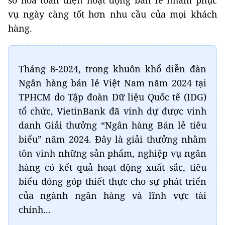
số hóa toàn diện hoạt động bán lẻ nhằm phục
vụ ngày càng tốt hơn nhu cầu của mọi khách
hàng.
Tháng 8-2024, trong khuôn khổ diễn đàn
Ngân hàng bán lẻ Việt Nam năm 2024 tại
TPHCM do Tập đoàn Dữ liệu Quốc tế (IDG)
tổ chức, VietinBank đã vinh dự được vinh
danh Giải thưởng “Ngân hàng Bán lẻ tiêu
biểu” năm 2024. Đây là giải thưởng nhằm
tôn vinh những sản phẩm, nghiệp vụ ngân
hàng có kết quả hoạt động xuất sắc, tiêu
biểu đóng góp thiết thực cho sự phát triển
của ngành ngân hàng và lĩnh vực tài
chính...