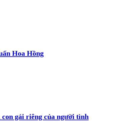
 Huấn Hoa Hồng
con gái riêng của người tình