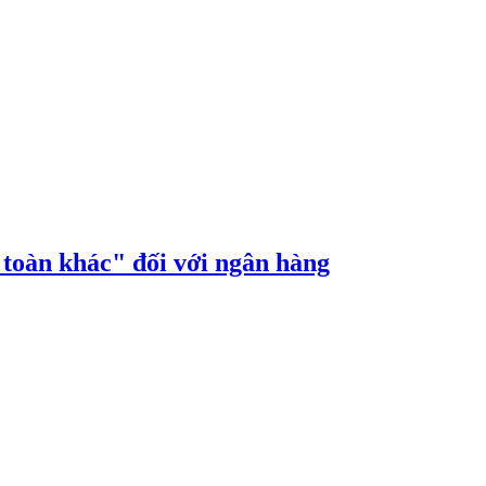
n toàn khác" đối với ngân hàng