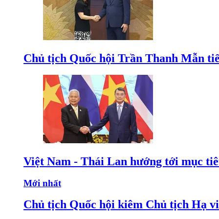
Chủ tịch Quốc hội Trần Thanh Mẫn tiế
Việt Nam - Thái Lan hướng tới mục ti
Mới nhất
Chủ tịch Quốc hội kiêm Chủ tịch Hạ v