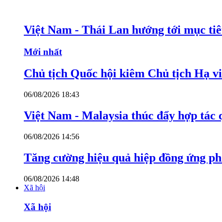
Việt Nam - Thái Lan hướng tới mục ti
Mới nhất
Chủ tịch Quốc hội kiêm Chủ tịch Hạ v
06/08/2026 18:43
Việt Nam - Malaysia thúc đẩy hợp tác 
06/08/2026 14:56
Tăng cường hiệu quả hiệp đồng ứng p
06/08/2026 14:48
Xã hội
Xã hội