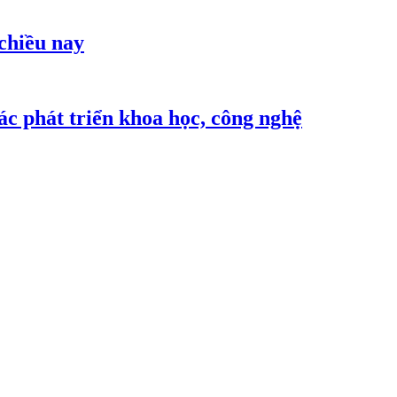
 chiều nay
c phát triển khoa học, công nghệ