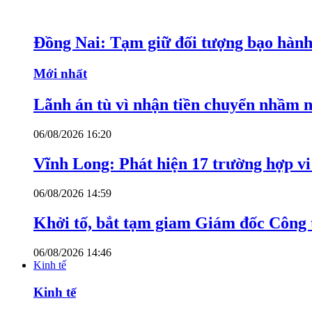
Đồng Nai: Tạm giữ đối tượng bạo hành 
Mới nhất
Lãnh án tù vì nhận tiền chuyển nhầm 
06/08/2026 16:20
Vĩnh Long: Phát hiện 17 trường hợp v
06/08/2026 14:59
Khởi tố, bắt tạm giam Giám đốc Công
06/08/2026 14:46
Kinh tế
Kinh tế