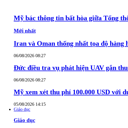
Mỹ bác thông tin bất hòa giữa Tổng th
Mới nhất
Iran và Oman thống nhất tọa độ hàng 
06/08/2026 08:27
Đức điều tra vụ phát hiện UAV gắn thu
06/08/2026 08:27
Mỹ xem xét thu phí 100.000 USD với du
05/08/2026 14:15
Giáo dục
Giáo dục