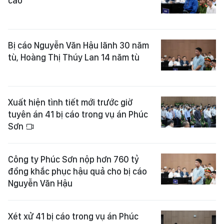
cáo
Bị cáo Nguyễn Văn Hậu lãnh 30 năm
tù, Hoàng Thị Thúy Lan 14 năm tù
Xuất hiện tình tiết mới trước giờ
tuyên án 41 bị cáo trong vụ án Phúc
Sơn
Công ty Phúc Sơn nộp hơn 760 tỷ
đồng khắc phục hậu quả cho bị cáo
Nguyễn Văn Hậu
Xét xử 41 bị cáo trong vụ án Phúc