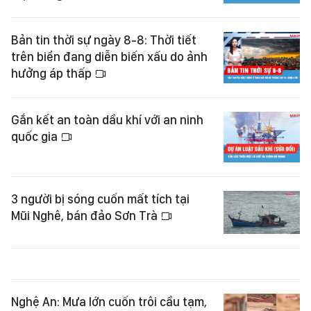
Bản tin thời sự ngày 8-8: Thời tiết
trên biển đang diễn biến xấu do ảnh
hưởng áp thấp
Gắn kết an toàn dầu khí với an ninh
quốc gia
3 người bị sóng cuốn mất tích tại
Mũi Nghê, bán đảo Sơn Trà
Nghệ An: Mưa lớn cuốn trôi cầu tạm,