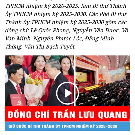
TPHCM nhiệm kỳ 2020-2025, làm Bí thư Thành
ủy TPHCM nhiệm kỳ 2025-2030. Các Phó Bí thư
Thành ủy TPHCM nhiệm kỳ 2025-2030 gồm các
đồng chí: Lê Quốc Phong, Nguyễn Văn Được, Võ
Văn Minh, Nguyễn Phước Lộc, Đặng Minh
Thông, Văn Thị Bạch Tuyết.