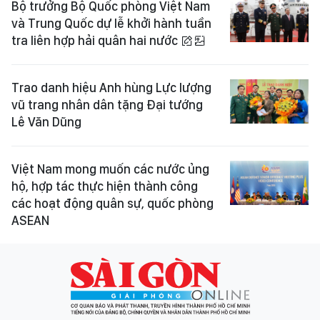
Bộ trưởng Bộ Quốc phòng Việt Nam
và Trung Quốc dự lễ khởi hành tuần
tra liên hợp hải quân hai nước
Trao danh hiệu Anh hùng Lực lượng
vũ trang nhân dân tặng Đại tướng
Lê Văn Dũng
Việt Nam mong muốn các nước ủng
hộ, hợp tác thực hiện thành công
các hoạt động quân sự, quốc phòng
ASEAN