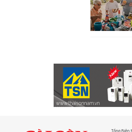
Tổng Biên 