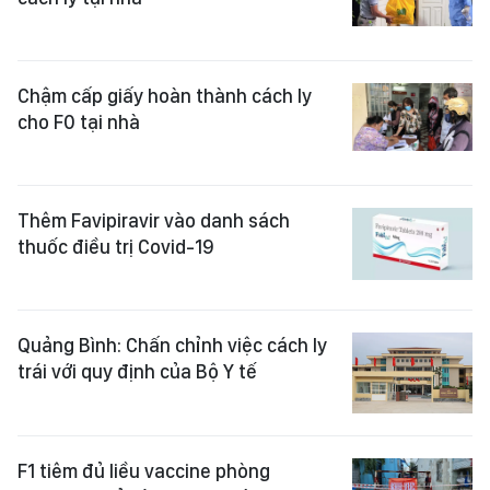
Chậm cấp giấy hoàn thành cách ly
cho F0 tại nhà
Thêm Favipiravir vào danh sách
thuốc điều trị Covid-19
Quảng Bình: Chấn chỉnh việc cách ly
trái với quy định của Bộ Y tế
F1 tiêm đủ liều vaccine phòng