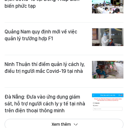
biến phức tạp
Quảng Nam quy định mới về việc
quản lý trường hợp F1
Ninh Thuận thí điểm quản lý cách ly,
điều trị người mắc Covid-19 tại nhà
Đà Nẵng: Đưa vào ứng dụng giám
sát, hỗ trợ người cách ly y tế tại nhà
trên điện thoại thông minh
Xem thêm