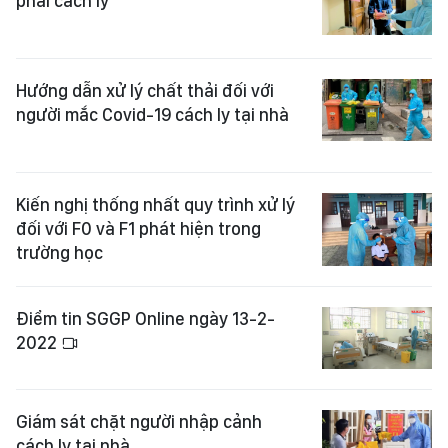
phải cách ly
Hướng dẫn xử lý chất thải đối với
người mắc Covid-19 cách ly tại nhà
Kiến nghị thống nhất quy trình xử lý
đối với F0 và F1 phát hiện trong
trường học
Điểm tin SGGP Online ngày 13-2-
2022
Giám sát chặt người nhập cảnh
cách ly tại nhà