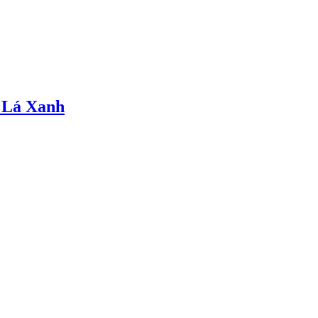
 Lá Xanh