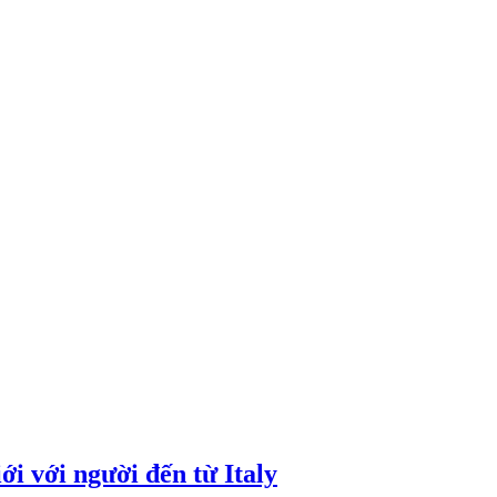
i với người đến từ Italy