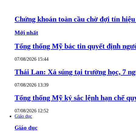
Chứng khoán toàn cầu chờ đợi tín hiệ
Mới nhất
Tổng thống Mỹ bác tin quyết định ngư
07/08/2026 15:44
Thái Lan: Xả súng tại trường học, 7 n
07/08/2026 13:39
Tổng thống Mỹ ký sắc lệnh hạn chế quy
07/08/2026 12:52
Giáo dục
Giáo dục