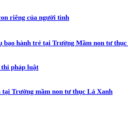
on riêng của người tình
 bạo hành trẻ tại Trường Mầm non tư thục
thi pháp luật
m tại Trường mầm non tư thục Lá Xanh