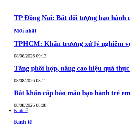
TP Đồng Nai: Bắt đối tượng bạo hành c
Mới nhất
TPHCM: Khẩn trương xử lý nghiêm vụ
08/08/2026 09:13
Tăng phối hợp, nâng cao hiệu quả thực 
08/08/2026 08:11
Bắt khẩn cấp bảo mẫu bạo hành trẻ e
08/08/2026 08:08
Kinh tế
Kinh tế