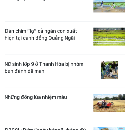
Đàn chim “lạ” cả ngàn con xuất
hiện tại cánh đồng Quảng Ngãi
Nữ sinh lớp 9 ở Thanh Hóa bị nhóm
bạn đánh dã man
Những đồng lúa nhiệm màu