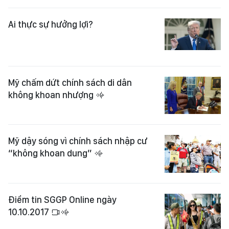
Ai thực sự hưởng lợi?
Mỹ chấm dứt chính sách di dân
không khoan nhượng
Mỹ dậy sóng vì chính sách nhập cư
“không khoan dung”
Điểm tin SGGP Online ngày
10.10.2017