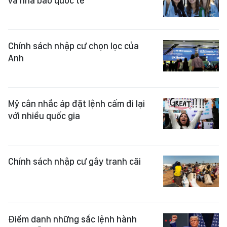
và nhà báo quốc tế
Chính sách nhập cư chọn lọc của
Anh
Mỹ cân nhắc áp đặt lệnh cấm đi lại
với nhiều quốc gia
Chính sách nhập cư gây tranh cãi
Điểm danh những sắc lệnh hành