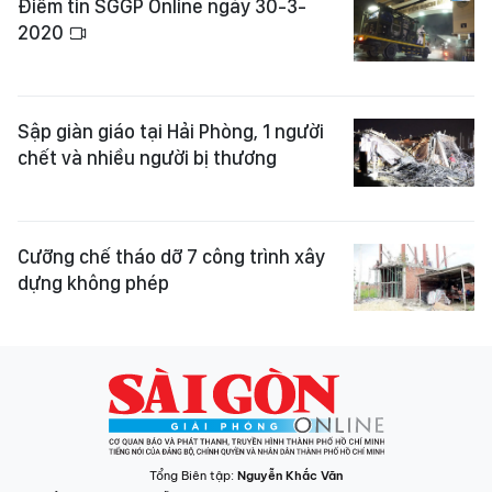
Điểm tin SGGP Online ngày 30-3-
2020
Sập giàn giáo tại Hải Phòng, 1 người
chết và nhiều người bị thương
Cưỡng chế tháo dỡ 7 công trình xây
dựng không phép
Tổng Biên tập:
Nguyễn Khắc Văn