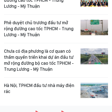
đường cao tốc TPHCM - Trung
Lương - Mỹ Thuận
Phê duyệt chủ trương đầu tư mở
rộng đường cao tốc TPHCM - Trung
Lương - Mỹ Thuận
Chưa có địa phương là cơ quan có
thẩm quyền triển khai dự án đầu tư
mở rộng đường bộ cao tốc TPHCM -
Trung Lương - Mỹ Thuận
Hà Nội, TPHCM đầu tư nhà máy điện
rác