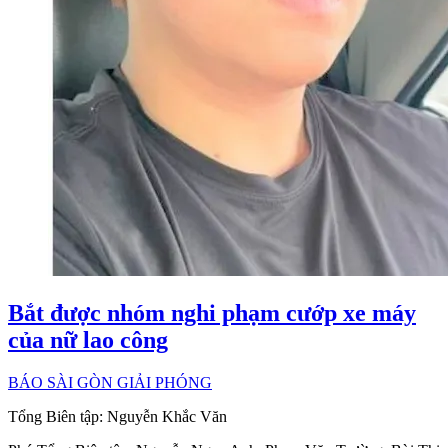
Bắt được nhóm nghi phạm cướp xe máy
của nữ lao công
BÁO SÀI GÒN GIẢI PHÓNG
Tổng Biên tập:
Nguyễn Khắc Văn