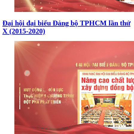
Đại hội đại biểu Đảng bộ TPHCM lần thứ
X (2015-2020)