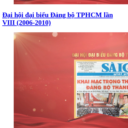
Đại hội đại biểu Đảng bộ TPHCM lần
VIII (2006-2010)