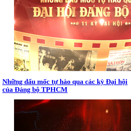
Những dấu mốc tự hào qua các kỳ Đại hội
của Đảng bộ TPHCM