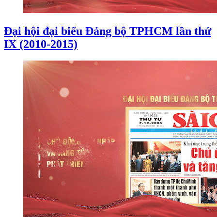
Đại hội đại biểu Đảng bộ TPHCM lần thứ
IX (2010-2015)