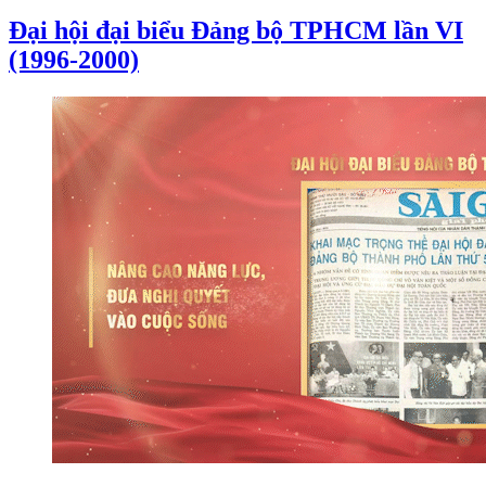
Đại hội đại biểu Đảng bộ TPHCM lần VI
(1996-2000)