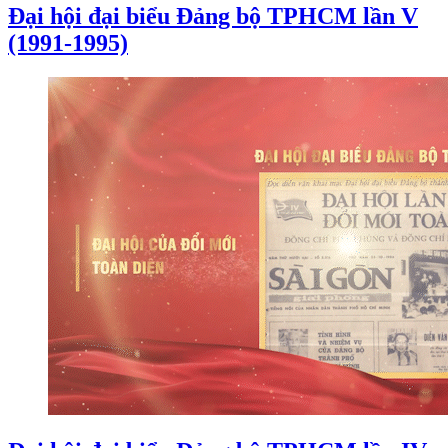
Đại hội đại biểu Đảng bộ TPHCM lần V
(1991-1995)