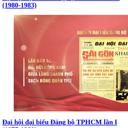
(1980-1983)
Đại hội đại biểu Đảng bộ TPHCM lần I