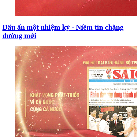
Dấu ấn một nhiệm kỳ - Niềm tin chặng
đường mới