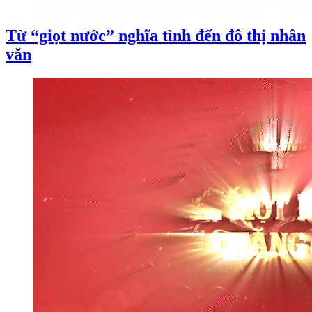
Từ “giọt nước” nghĩa tình đến đô thị nhân
văn