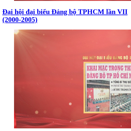
Đại hội đại biểu Đảng bộ TPHCM lần VII
(2000-2005)