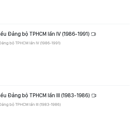
biểu Đảng bộ TPHCM lần IV (1986-1991)
 Đảng bộ TPHCM lần IV (1986-1991)
biểu Đảng bộ TPHCM lần III (1983-1986)
 Đảng bộ TPHCM lần III (1983-1986)