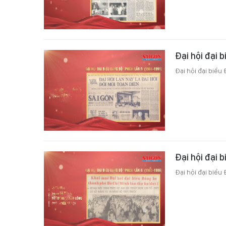
Đại hội đại 
Đại hội đại biểu
Đại hội đại 
Đại hội đại biểu