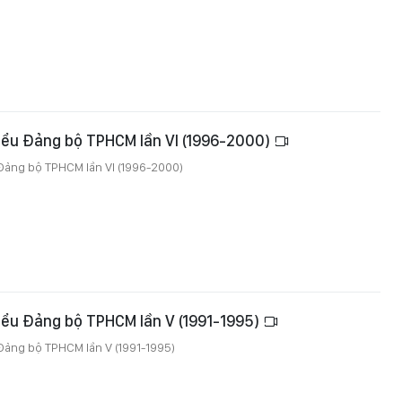
biểu Đảng bộ TPHCM lần VI (1996-2000)
 Đảng bộ TPHCM lần VI (1996-2000)
biểu Đảng bộ TPHCM lần V (1991-1995)
 Đảng bộ TPHCM lần V (1991-1995)