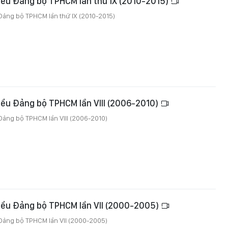
biểu Đảng bộ TPHCM lần thứ IX (2010-2015)
 Đảng bộ TPHCM lần thứ IX (2010-2015)
biểu Đảng bộ TPHCM lần VIII (2006-2010)
 Đảng bộ TPHCM lần VIII (2006-2010)
biểu Đảng bộ TPHCM lần VII (2000-2005)
 Đảng bộ TPHCM lần VII (2000-2005)