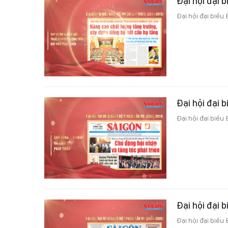
Đại hội đại 
Đại hội đại biểu
Đại hội đại 
Đại hội đại biểu
Đại hội đại 
Đại hội đại biểu