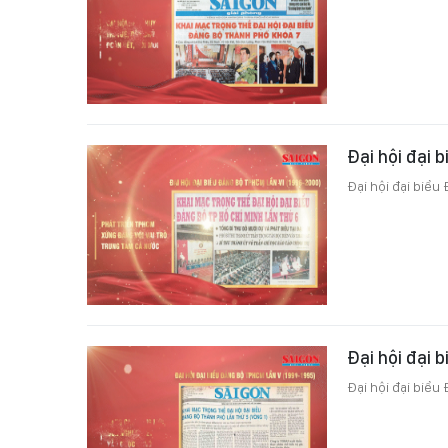
Đại hội đại 
Đại hội đại biểu
Đại hội đại 
Đại hội đại biểu