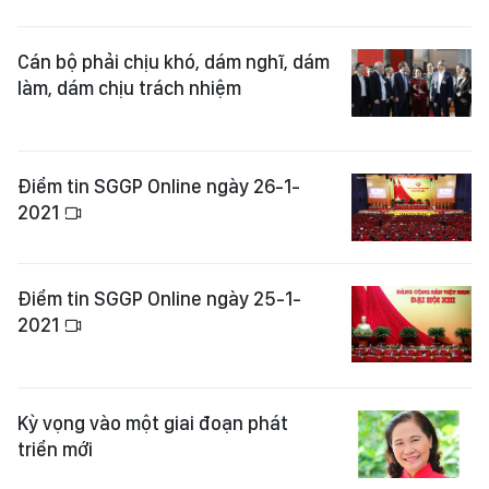
Cán bộ phải chịu khó, dám nghĩ, dám
làm, dám chịu trách nhiệm
Điểm tin SGGP Online ngày 26-1-
2021
Điểm tin SGGP Online ngày 25-1-
2021
Kỳ vọng vào một giai đoạn phát
triển mới