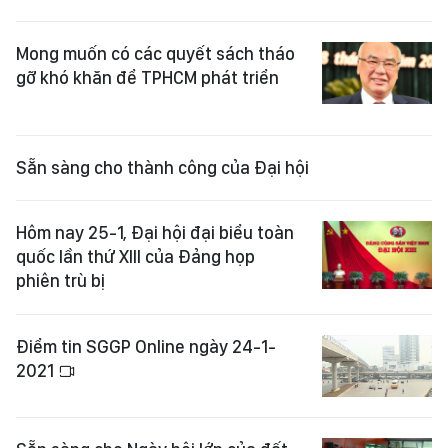
Mong muốn có các quyết sách tháo
gỡ khó khăn để TPHCM phát triển
Sẵn sàng cho thành công của Đại hội
Hôm nay 25-1, Đại hội đại biểu toàn
quốc lần thứ XIII của Đảng họp
phiên trù bị
Điểm tin SGGP Online ngày 24-1-
2021