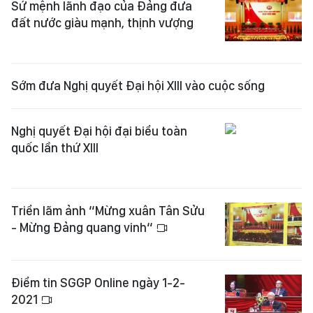
Sứ mệnh lãnh đạo của Đảng đưa
đất nước giàu mạnh, thịnh vượng
Sớm đưa Nghị quyết Đại hội XIII vào cuộc sống
Nghị quyết Đại hội đại biểu toàn
quốc lần thứ XIII
Triển lãm ảnh “Mừng xuân Tân Sửu
- Mừng Đảng quang vinh“
Điểm tin SGGP Online ngày 1-2-
2021